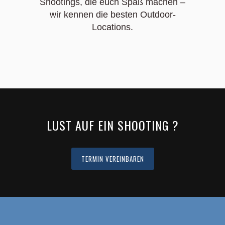
Shootings, die euch Spaß machen –
wir kennen die besten Outdoor-
Locations.
LUST AUF EIN SHOOTING ?
TERMIN VEREINBAREN