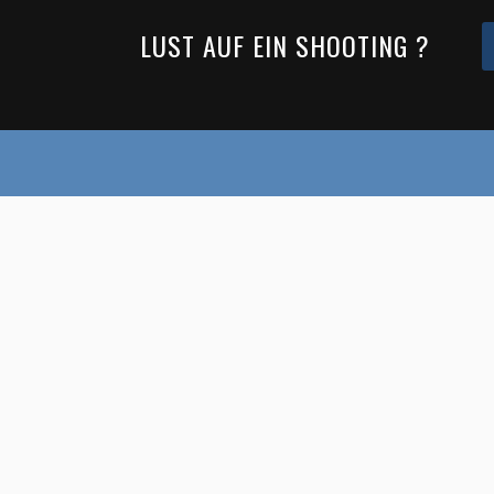
LUST AUF EIN SHOOTING ?