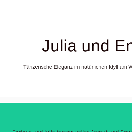
Julia und E
Tänzerische Eleganz im natürlichen Idyll am W