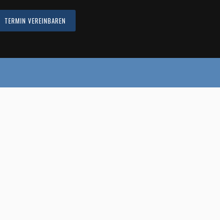
TERMIN VEREINBAREN